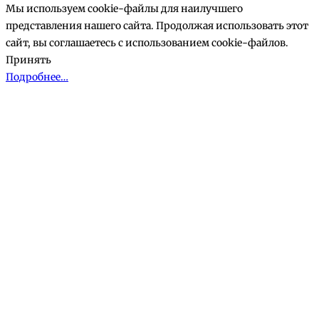
Мы используем cookie-файлы для наилучшего
представления нашего сайта. Продолжая использовать этот
сайт, вы соглашаетесь с использованием cookie-файлов.
Принять
Подробнее…