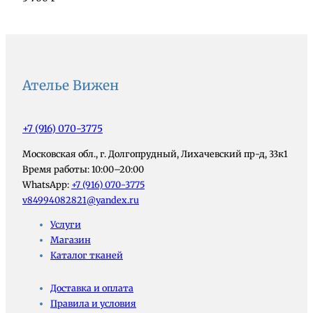
Ателье Вижен
+7 (916) 070-3775
Московская обл., г. Долгопрудный, Лихачевский пр-д, 33к1
Время работы: 10:00–20:00
WhatsApp:
+7 (916) 070-3775
v84994082821@yandex.ru
Услуги
Магазин
Каталог тканей
Доставка и оплата
Правила и условия