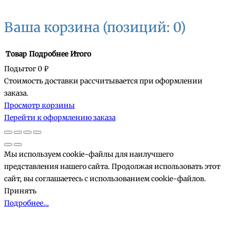
Ваша корзина
(позиций: 0)
Товар
Подробнее
Итого
Подытог
0 ₽
Стоимость доставки рассчитывается при оформлении
Товары
заказа.
Просмотр корзины
в
Перейти к оформлению заказа
корзине
Мы используем cookie-файлы для наилучшего
представления нашего сайта. Продолжая использовать этот
сайт, вы соглашаетесь с использованием cookie-файлов.
Принять
Подробнее…