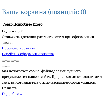
Ваша корзина
(позиций: 0)
Товар
Подробнее
Итого
Подытог
0 ₽
Стоимость доставки рассчитывается при оформлении
Товары
заказа.
Просмотр корзины
в
Перейти к оформлению заказа
корзине
Мы используем cookie-файлы для наилучшего
представления нашего сайта. Продолжая использовать этот
сайт, вы соглашаетесь с использованием cookie-файлов.
Принять
Подробнее…