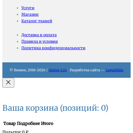
Услуги
Магазин
Каталог тканей
Доставка и оплата
Правила и условия
Политика конфиденциальности
© Вижен, 2018–2026 |
vision-1.ru
Разработка сайта —
Lapushkin
Ваша корзина
(позиций: 0)
Товар
Подробнее
Итого
Подытог
0 ₽