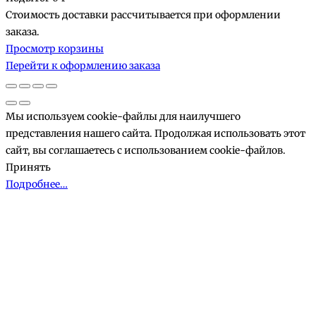
Стоимость доставки рассчитывается при оформлении
Товары
заказа.
Просмотр корзины
в
Перейти к оформлению заказа
корзине
Мы используем cookie-файлы для наилучшего
представления нашего сайта. Продолжая использовать этот
сайт, вы соглашаетесь с использованием cookie-файлов.
Принять
Подробнее…