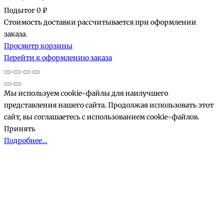
Подытог
0 ₽
Стоимость доставки рассчитывается при оформлении
Товары
заказа.
Просмотр корзины
в
Перейти к оформлению заказа
корзине
Мы используем cookie-файлы для наилучшего
представления нашего сайта. Продолжая использовать этот
сайт, вы соглашаетесь с использованием cookie-файлов.
Принять
Подробнее…