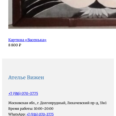
Картина «Васенька»
8 800
₽
Ателье Вижен
+7 (916) 070-3775
Московская обл., г. Долгопрудный, Лихачевский пр-д, 33к1
Время работы: 10:00–20:00
WhatsApp:
+7 (916) 070-3775