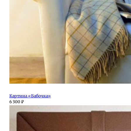
Картина «Бабочка»
6 300
₽