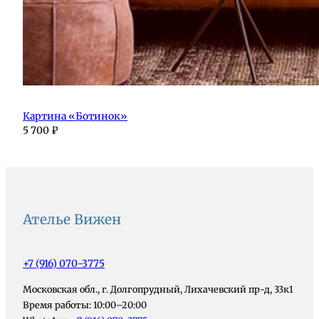
Картина «Ботинок»
5 700
₽
Ателье Вижен
+7 (916) 070-3775
Московская обл., г. Долгопрудный, Лихачевский пр-д, 33к1
Время работы: 10:00–20:00