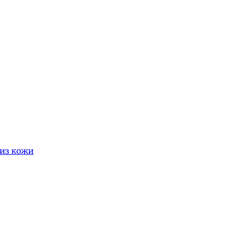
из кожи