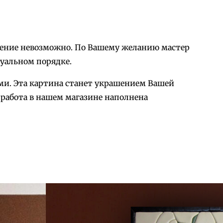
орение невозможно. По Вашему желанию мастер
уальном порядке.
ми. Эта картина станет украшением Вашей
 работа в нашем магазине наполнена