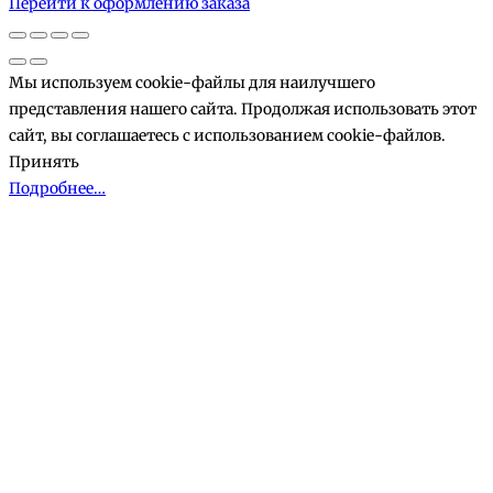
Перейти к оформлению заказа
корзине
Мы используем cookie-файлы для наилучшего
представления нашего сайта. Продолжая использовать этот
сайт, вы соглашаетесь с использованием cookie-файлов.
Принять
Подробнее…