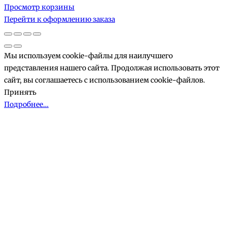
Просмотр корзины
в
Перейти к оформлению заказа
корзине
Мы используем cookie-файлы для наилучшего
представления нашего сайта. Продолжая использовать этот
сайт, вы соглашаетесь с использованием cookie-файлов.
Принять
Подробнее…