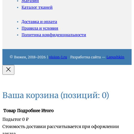
Магазин
Каталог тканей
Доставка и оплата
Правила и условия
Политика конфиденциальности
© Вижен, 2018–2026 |
vision-1.ru
Разработка сайта —
Lapushkin
Ваша корзина
(позиций: 0)
Товар
Подробнее
Итого
Подытог
0 ₽
Стоимость доставки рассчитывается при оформлении
заказа.