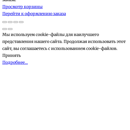
Товары
Просмотр корзины
в
Перейти к оформлению заказа
корзине
Мы используем cookie-файлы для наилучшего
представления нашего сайта. Продолжая использовать этот
сайт, вы соглашаетесь с использованием cookie-файлов.
Принять
Подробнее…