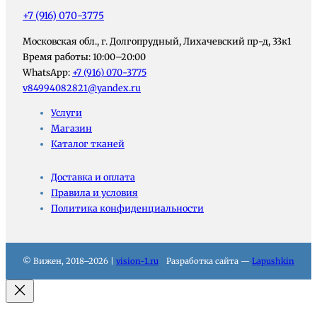
+7 (916) 070-3775
Московская обл., г. Долгопрудный, Лихачевский пр-д, 33к1
Время работы: 10:00–20:00
WhatsApp:
+7 (916) 070-3775
v84994082821@yandex.ru
Услуги
Магазин
Каталог тканей
Доставка и оплата
Правила и условия
Политика конфиденциальности
© Вижен, 2018–2026 |
vision-1.ru
Разработка сайта —
Lapushkin