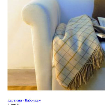
Картина «Бабочка»