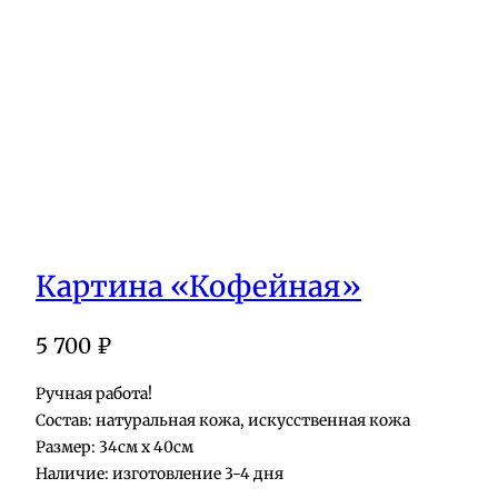
Картина «Кофейная»
5 700
₽
Ручная работа!
Состав: натуральная кожа, искусственная кожа
Размер: 34см х 40см
Наличие: изготовление 3-4 дня