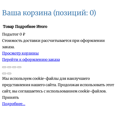
Ваша корзина
(позиций: 0)
Товар
Подробнее
Итого
Подытог
0 ₽
Стоимость доставки рассчитывается при оформлении
Товары
заказа.
Просмотр корзины
в
Перейти к оформлению заказа
корзине
Мы используем cookie-файлы для наилучшего
представления нашего сайта. Продолжая использовать этот
сайт, вы соглашаетесь с использованием cookie-файлов.
Принять
Подробнее…