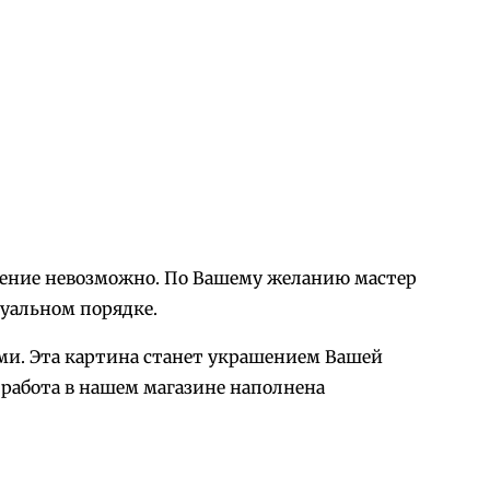
орение невозможно. По Вашему желанию мастер
уальном порядке.
ми. Эта картина станет украшением Вашей
 работа в нашем магазине наполнена