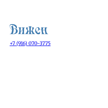
+7 (916) 070-3775