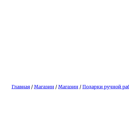
Главная
/
Магазин
/
Магазин
/
Подарки ручной ра