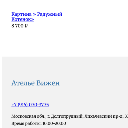
Картина » Радужный
Котенок»
8 700
₽
Ателье Вижен
+7 (916) 070-3775
Московская обл., г. Долгопрудный, Лихачевский пр-д, 3
Время работы: 10:00–20:00