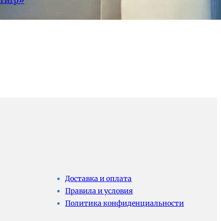
Доставка и оплата
Правила и условия
Политика конфиденциальности