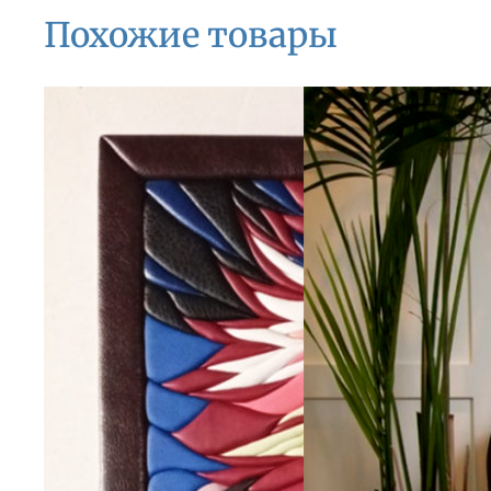
Похожие товары