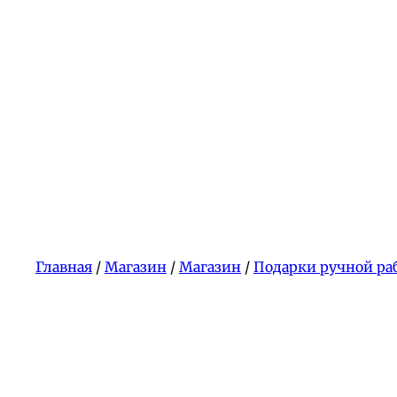
Главная
/
Магазин
/
Магазин
/
Подарки ручной ра