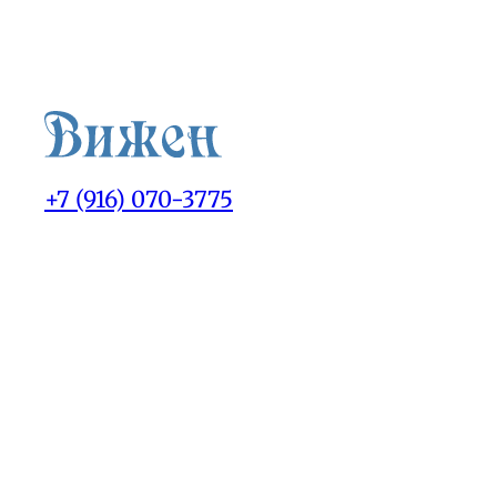
+7 (916) 070-3775