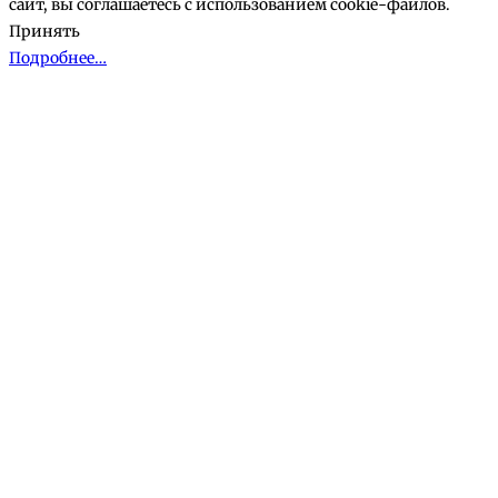
сайт, вы соглашаетесь с использованием cookie-файлов.
Принять
Подробнее…