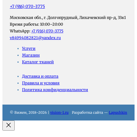
+7 (916) 070-3775
Московская обл., г. Долгопрудный, Лихачевский пр-д, 33к1
Время работы: 10:00–20:00
WhatsApp:
+7 (916) 070-3775
v84994082821@yandex.ru
Услуги
Магазин
Каталог тканей
Доставка и оплата
Правила и условия
Политика конфиденциальности
© Вижен, 2018–2026 |
vision-1.ru
Разработка сайта —
Lapushkin