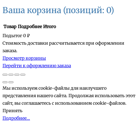
Ваша корзина
(позиций: 0)
Товар
Подробнее
Итого
Подытог
0 ₽
Стоимость доставки рассчитывается при оформлении
Товары
заказа.
Просмотр корзины
в
Перейти к оформлению заказа
корзине
Мы используем cookie-файлы для наилучшего
представления нашего сайта. Продолжая использовать этот
сайт, вы соглашаетесь с использованием cookie-файлов.
Принять
Подробнее…