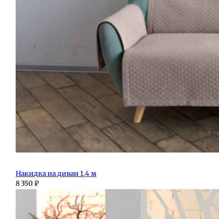
Накидка на диван 1,4 м
8 350
₽