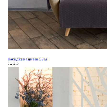
Накидка на диван 1,8 м
7 414
₽