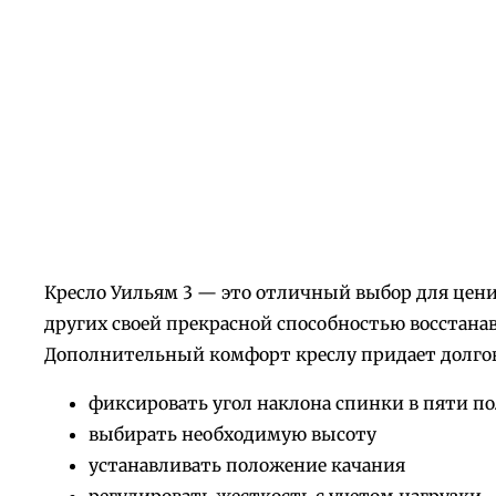
Кресло Уильям 3 — это отличный выбор для ценит
других своей прекрасной способностью восстан
Дополнительный комфорт креслу придает долгов
фиксировать угол наклона спинки в пяти п
выбирать необходимую высоту
устанавливать положение качания