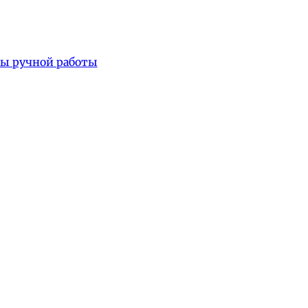
фы ручной работы