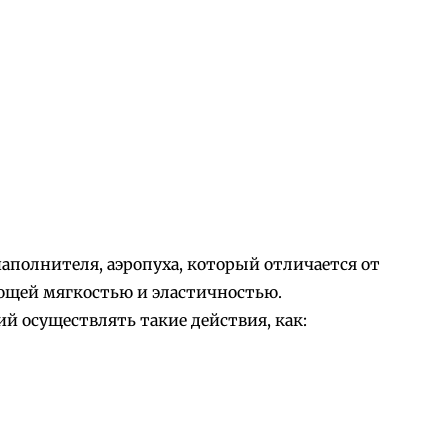
наполнителя, аэропуха, который отличается от
ющей мягкостью и эластичностью.
 осуществлять такие действия, как: