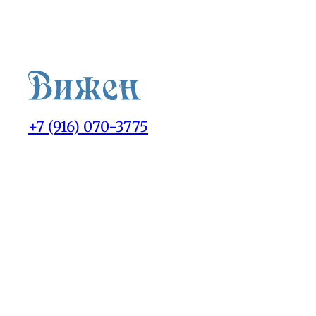
+7 (916) 070-3775