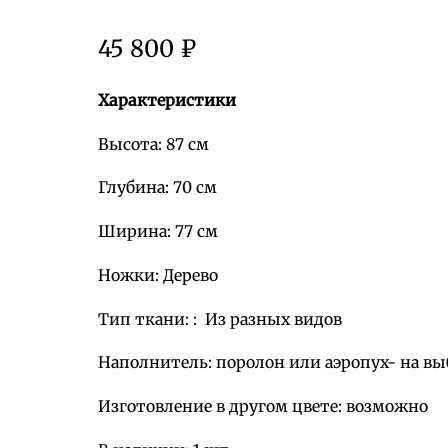
45 800
₽
Характеристики
Высота: 87 см
Глубина: 70 см
Ширина: 77 см
Ножки: Дерево
Тип ткани: : Из разных видов
Наполнитель: поролон или аэропух- на вы
Изготовление в другом цвете: возможно