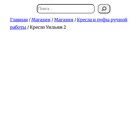
Поиск
Главная
/
Магазин
/
Магазин
/
Кресла и пуфы ручной
работы
/ Кресло Уильям 2