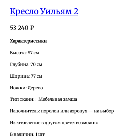
Кресло Уильям 2
53 240
₽
Характеристики
Высота: 87 см
Глубина: 70 см
Ширина: 77 см
Ножки: Дерево
Тип ткани: : Мебельная замша
Наполнитель: поролон или аэропух — на выбор
Изготовление в другом цвете: возможно
В наличии: 1 шт