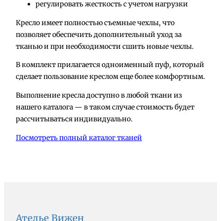
регулировать жесткость с учетом нагрузки
Кресло имеет полностью съемные чехлы, что
позволяет обеспечить дополнительный уход за
тканью и при необходимости сшить новые чехлы.
В комплект прилагается одноименный пуф, который
сделает пользование креслом еще более комфортным.
Выполнение кресла доступно в любой ткани из
нашего каталога — в таком случае стоимость будет
рассчитываться индивидуально.
Посмотреть полный каталог тканей
Ателье Вижен