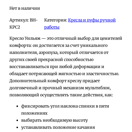
Нет в наличии
Артикул:
BH-
Категория:
Кресла и пуфы ручной
КРС2
работы
Кресло Уильям — это отличный выбор для ценителей
комфорта: он достигается за счет уникального
наполнителя, аэропуха, который отличается от
других своей прекрасной способностью
восстанавливаться при любой деформации и
обладает потрясающей мягкостью и эластичностью.
Дополнительный комфорт креслу придает
долговечный и прочный механизм мультиблок,
позволяющий осуществлять такие действия, как:
фиксировать угол наклона спинки в пяти
положениях
выбирать необходимую высоту
устанавливать положение качания