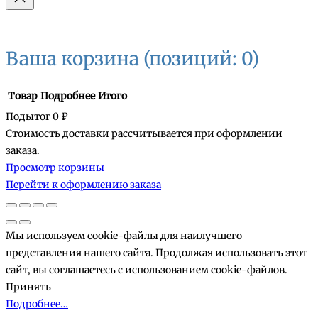
Ваша корзина
(позиций: 0)
Товар
Подробнее
Итого
Подытог
0 ₽
Стоимость доставки рассчитывается при оформлении
Товары
заказа.
Просмотр корзины
в
Перейти к оформлению заказа
корзине
Мы используем cookie-файлы для наилучшего
представления нашего сайта. Продолжая использовать этот
сайт, вы соглашаетесь с использованием cookie-файлов.
Принять
Подробнее…