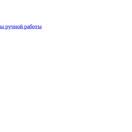
фы ручной работы