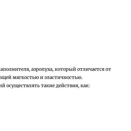
наполнителя, аэропуха, который отличается от
ющей мягкостью и эластичностью.
 осуществлять такие действия, как: