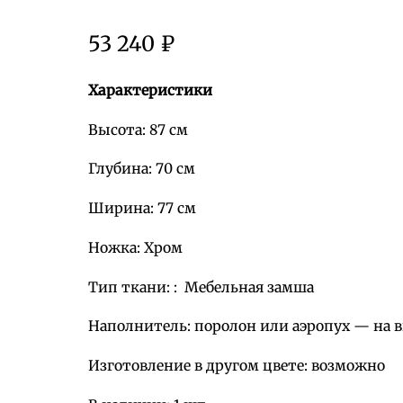
53 240
₽
Характеристики
Высота: 87 см
Глубина: 70 см
Ширина: 77 см
Ножка: Хром
Тип ткани: : Мебельная замша
Наполнитель: поролон или аэропух — на 
Изготовление в другом цвете: возможно