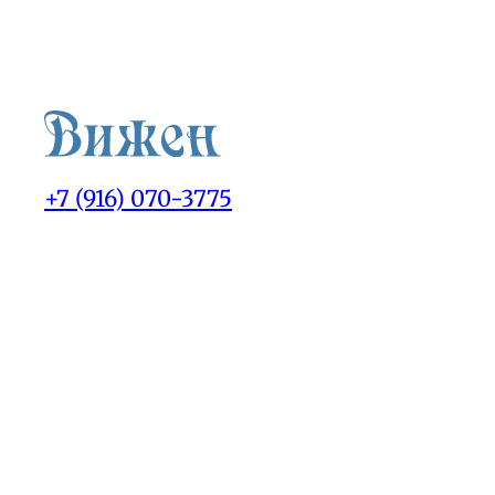
+7 (916) 070-3775