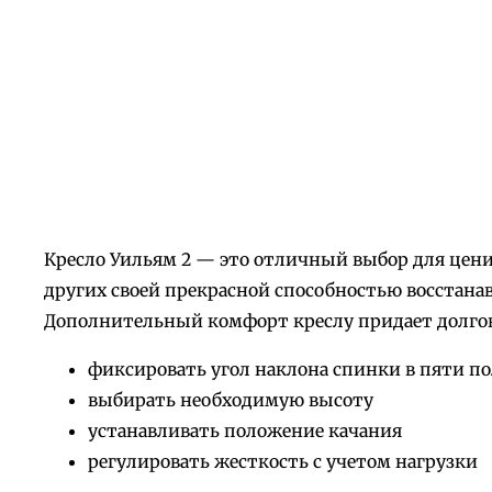
Кресло Уильям 2 — это отличный выбор для ценит
других своей прекрасной способностью восстан
Дополнительный комфорт креслу придает долгов
фиксировать угол наклона спинки в пяти п
выбирать необходимую высоту
устанавливать положение качания
регулировать жесткость с учетом нагрузки