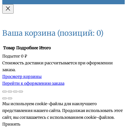
Ваша корзина
(позиций: 0)
Товар
Подробнее
Итого
Подытог
0 ₽
Стоимость доставки рассчитывается при оформлении
Товары
заказа.
Просмотр корзины
в
Перейти к оформлению заказа
корзине
Мы используем cookie-файлы для наилучшего
представления нашего сайта. Продолжая использовать этот
сайт, вы соглашаетесь с использованием cookie-файлов.
Принять