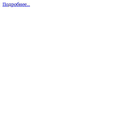
Подробнее…