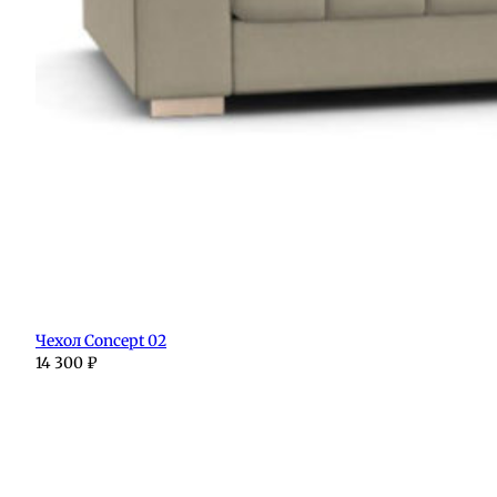
Чехол Concept 02
14 300
₽