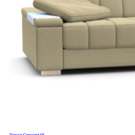
Чехол Concept 01