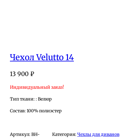
Чехол Velutto 14
13 900
₽
Индивидуальный заказ!
Тип ткани: : Велюр
Состав: 100% полиэстер
Артикул:
BH-
Категория:
Чехлы для диванов