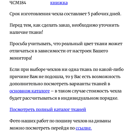
ЧСМ184
книжка
Срок изготовления чехла составляет 5 рабочих дней.
Перед тем, как сделать заказ, необходимо уточнить
наличие ткани!
Просьба учитывать, что реальный цвет ткани может
отличаться в зависимости от настроек Вашего
монитора!
Если при выборе чехлов ни одна ткань по какой-либо
причине Вам не подошла, то у Вас есть возможность
дополнительно посмотреть варианты тканей в
основном каталоге
– в таком случае стоимость чехла
будет рассчитываться в индивидуальном порядке.
Посмотреть полный каталог тканей
Фото наших работ по пошиву чехлов на диваны
можно посмотреть перейдя по
ссылке.