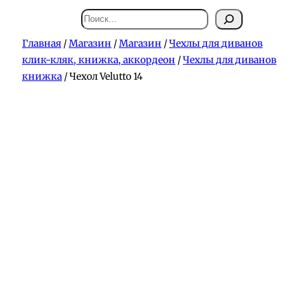
Поиск
Главная
/
Магазин
/
Магазин
/
Чехлы для диванов
клик-кляк, книжка, аккордеон
/
Чехлы для диванов
книжка
/ Чехол Velutto 14