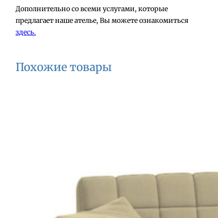
Дополнительно со всеми услугами, которые
предлагает наше ателье, Вы можете ознакомиться
здесь.
Похожие товары