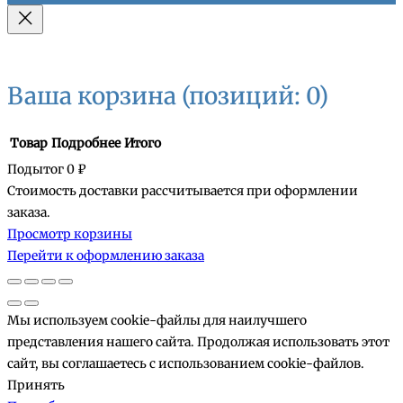
Ваша корзина
(позиций: 0)
Товар
Подробнее
Итого
Подытог
0 ₽
Стоимость доставки рассчитывается при оформлении
Товары
заказа.
Просмотр корзины
в
Перейти к оформлению заказа
корзине
Мы используем cookie-файлы для наилучшего
представления нашего сайта. Продолжая использовать этот
сайт, вы соглашаетесь с использованием cookie-файлов.
Принять