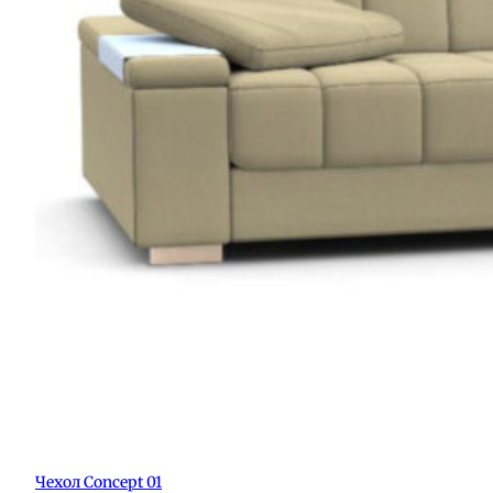
Чехол Concept 01