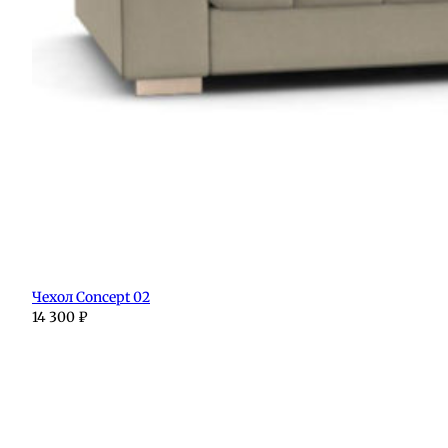
Чехол Concept 02
14 300
₽