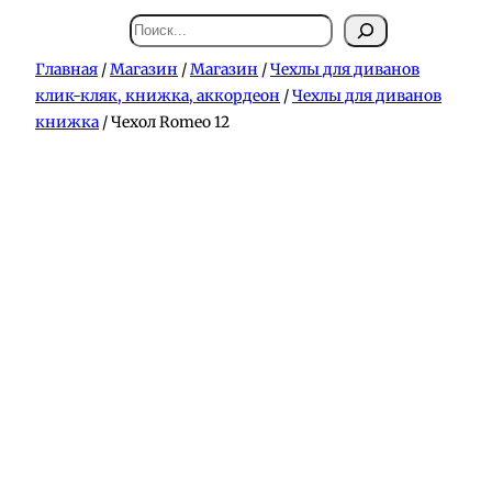
Поиск
Главная
/
Магазин
/
Магазин
/
Чехлы для диванов
клик-кляк, книжка, аккордеон
/
Чехлы для диванов
книжка
/ Чехол Romeo 12