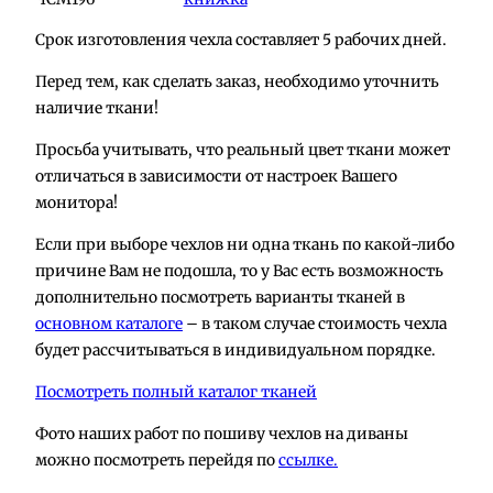
Срок изготовления чехла составляет 5 рабочих дней.
Перед тем, как сделать заказ, необходимо уточнить
наличие ткани!
Просьба учитывать, что реальный цвет ткани может
отличаться в зависимости от настроек Вашего
монитора!
Если при выборе чехлов ни одна ткань по какой-либо
причине Вам не подошла, то у Вас есть возможность
дополнительно посмотреть варианты тканей в
основном каталоге
– в таком случае стоимость чехла
будет рассчитываться в индивидуальном порядке.
Посмотреть полный каталог тканей
Фото наших работ по пошиву чехлов на диваны
можно посмотреть перейдя по
ссылке.