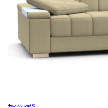
Чехол Concept 01