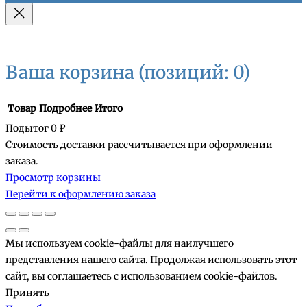
Ваша корзина
(позиций: 0)
Товар
Подробнее
Итого
Подытог
0 ₽
Стоимость доставки рассчитывается при оформлении
Товары
заказа.
Просмотр корзины
в
Перейти к оформлению заказа
корзине
Мы используем cookie-файлы для наилучшего
представления нашего сайта. Продолжая использовать этот
сайт, вы соглашаетесь с использованием cookie-файлов.
Принять