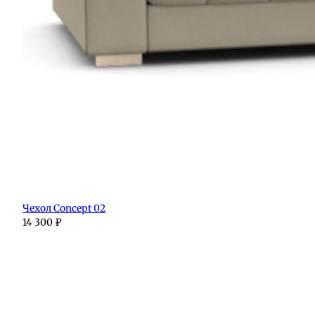
Чехол Concept 02
14 300
₽