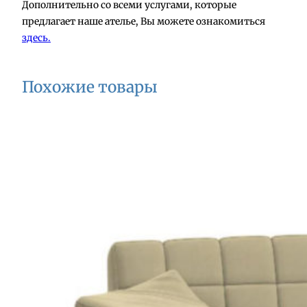
Дополнительно со всеми услугами, которые
предлагает наше ателье, Вы можете ознакомиться
здесь.
Похожие товары