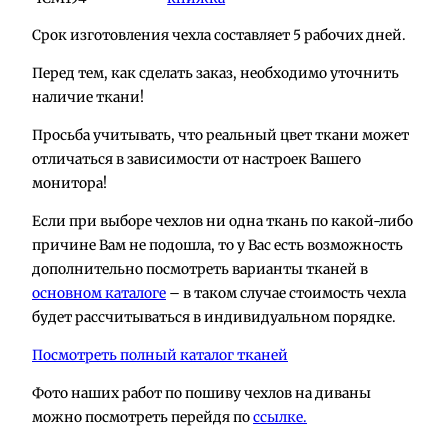
Срок изготовления чехла составляет 5 рабочих дней.
Перед тем, как сделать заказ, необходимо уточнить
наличие ткани!
Просьба учитывать, что реальный цвет ткани может
отличаться в зависимости от настроек Вашего
монитора!
Если при выборе чехлов ни одна ткань по какой-либо
причине Вам не подошла, то у Вас есть возможность
дополнительно посмотреть варианты тканей в
основном каталоге
– в таком случае стоимость чехла
будет рассчитываться в индивидуальном порядке.
Посмотреть полный каталог тканей
Фото наших работ по пошиву чехлов на диваны
можно посмотреть перейдя по
ссылке.