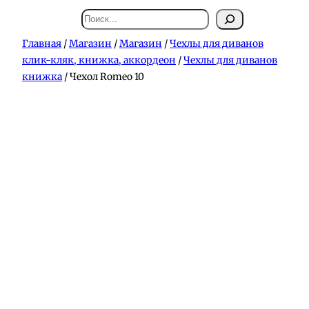
Поиск
Главная
/
Магазин
/
Магазин
/
Чехлы для диванов
клик-кляк, книжка, аккордеон
/
Чехлы для диванов
книжка
/ Чехол Romeo 10