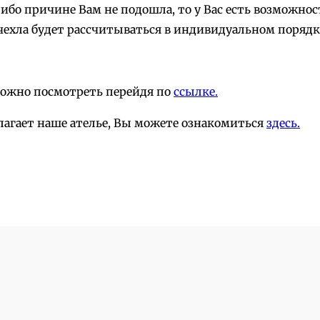
-либо причине Вам не подошла, то у Вас есть возможн
чехла будет рассчитываться в индивидуальном порядк
можно посмотреть перейдя по
ссылке.
лагает наше ателье, Вы можете ознакомиться
здесь.