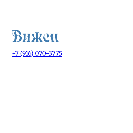
+7 (916) 070-3775