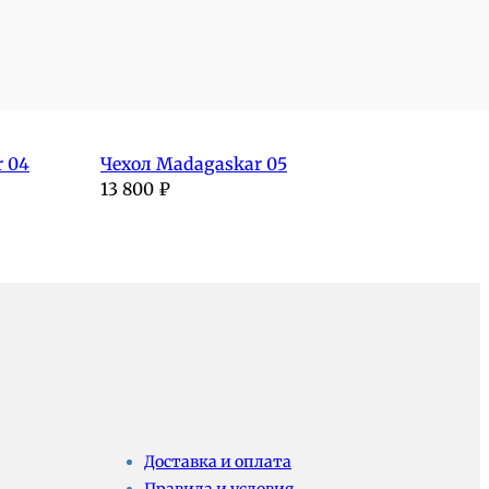
 04
Чехол Madagaskar 05
13 800
₽
Доставка и оплата