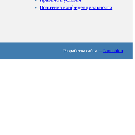
Правила и условия
Политика конфиденциальности
Разработка сайта —
Lapushkin