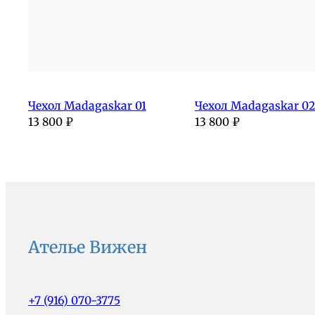
Чехол Madagaskar 01
Чехол Madagaskar 02
13 800
₽
13 800
₽
Ателье Вижен
+7 (916) 070-3775