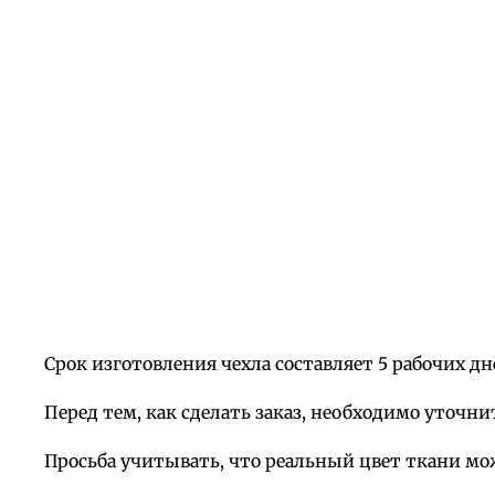
Срок изготовления чехла составляет 5 рабочих дн
Перед тем, как сделать заказ, необходимо уточни
Просьба учитывать, что реальный цвет ткани мо