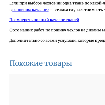
Если при выборе чехлов ни одна ткань по какой
в
основном каталоге
– в таком случае стоимость 
Посмотреть полный каталог тканей
Фото наших работ по пошиву чехлов на диваны 
Дополнительно со всеми услугами, которые пред
Похожие товары