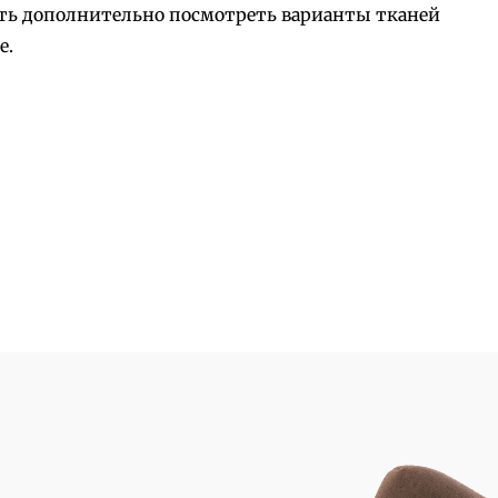
ость дополнительно посмотреть варианты тканей
е.