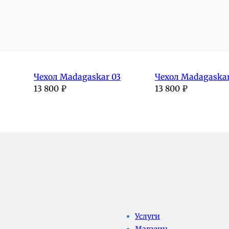
Чехол Madagaskar 03
Чехол Madagaskar
13 800
₽
13 800
₽
Услуги