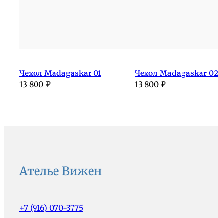
Чехол Madagaskar 01
Чехол Madagaskar 02
13 800
₽
13 800
₽
Ателье Вижен
+7 (916) 070-3775