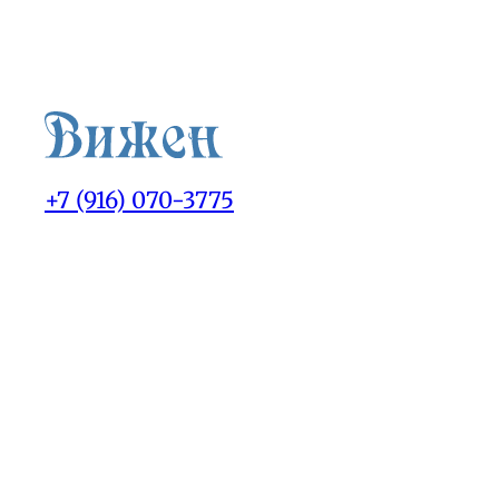
+7 (916) 070-3775