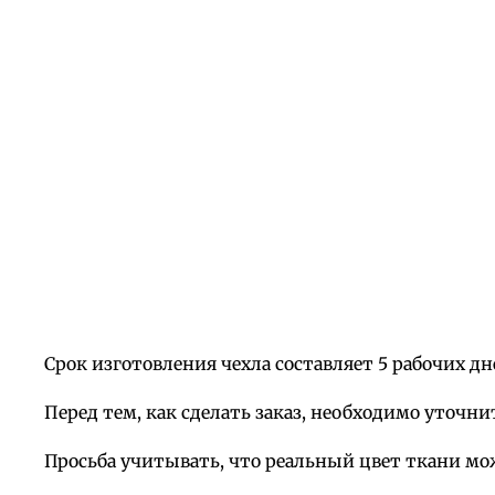
Срок изготовления чехла составляет 5 рабочих дн
Перед тем, как сделать заказ, необходимо уточни
Просьба учитывать, что реальный цвет ткани мо