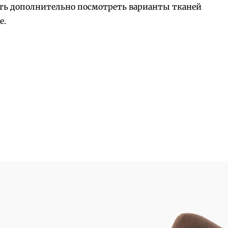
ость дополнительно посмотреть варианты тканей
е.