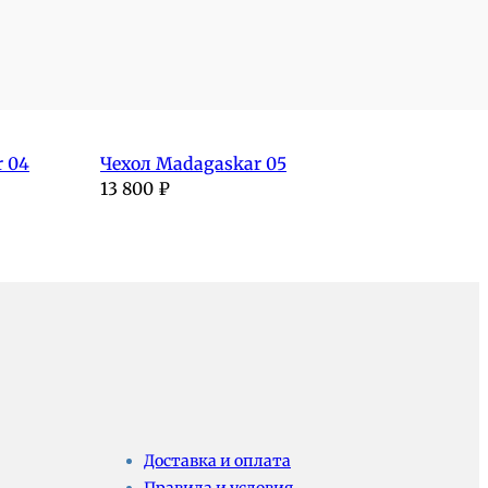
 04
Чехол Madagaskar 05
13 800
₽
Доставка и оплата