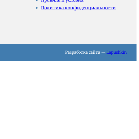
Правила и условия
Политика конфиденциальности
Разработка сайта —
Lapushkin