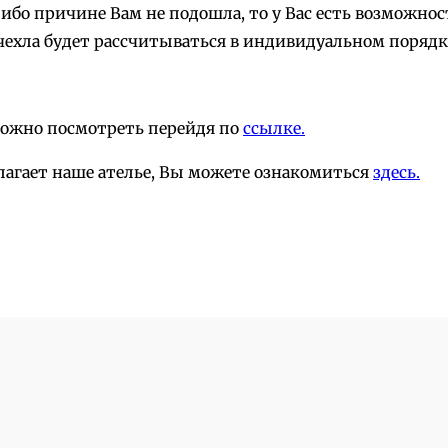
-либо причине Вам не подошла, то у Вас есть возможн
чехла будет рассчитываться в индивидуальном порядк
можно посмотреть перейдя по
ссылке.
лагает наше ателье, Вы можете ознакомиться
здесь.