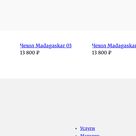
Чехол Madagaskar 03
Чехол Madagaskar
13 800
₽
13 800
₽
Услуги