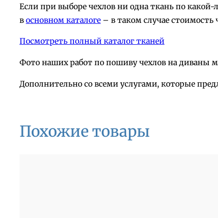
Если при выборе чехлов ни одна ткань по какой
в
основном каталоге
– в таком случае стоимость 
Посмотреть полный каталог тканей
Фото наших работ по пошиву чехлов на диваны 
Дополнительно со всеми услугами, которые пред
Похожие товары