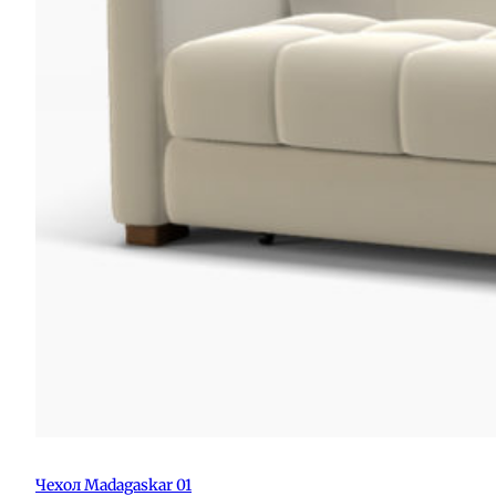
Чехол Madagaskar 01