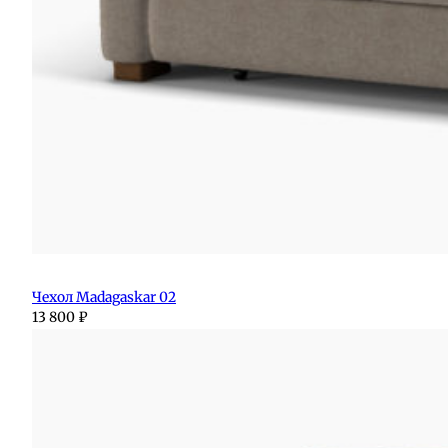
Чехол Madagaskar 02
13 800
₽