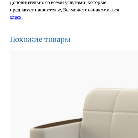
Дополнительно со всеми услугами, которые
предлагает наше ателье, Вы можете ознакомиться
здесь.
Похожие товары