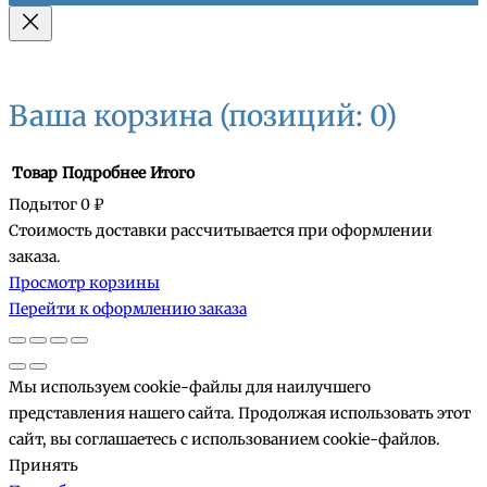
Ваша корзина
(позиций: 0)
Товар
Подробнее
Итого
Подытог
0 ₽
Стоимость доставки рассчитывается при оформлении
Товары
заказа.
Просмотр корзины
в
Перейти к оформлению заказа
корзине
Мы используем cookie-файлы для наилучшего
представления нашего сайта. Продолжая использовать этот
сайт, вы соглашаетесь с использованием cookie-файлов.
Принять