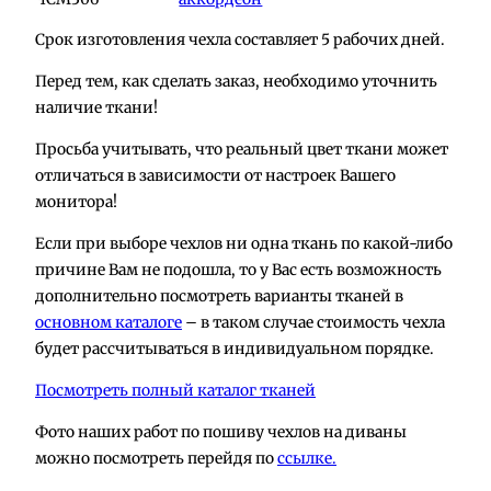
Срок изготовления чехла составляет 5 рабочих дней.
Перед тем, как сделать заказ, необходимо уточнить
наличие ткани!
Просьба учитывать, что реальный цвет ткани может
отличаться в зависимости от настроек Вашего
монитора!
Если при выборе чехлов ни одна ткань по какой-либо
причине Вам не подошла, то у Вас есть возможность
дополнительно посмотреть варианты тканей в
основном каталоге
– в таком случае стоимость чехла
будет рассчитываться в индивидуальном порядке.
Посмотреть полный каталог тканей
Фото наших работ по пошиву чехлов на диваны
можно посмотреть перейдя по
ссылке.