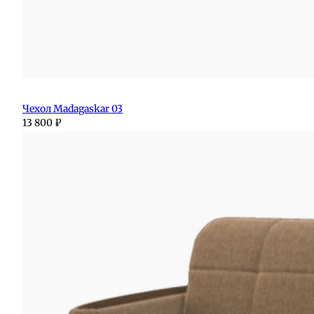
Чехол Madagaskar 03
13 800
₽