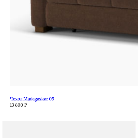
Чехол Madagaskar 05
13 800
₽