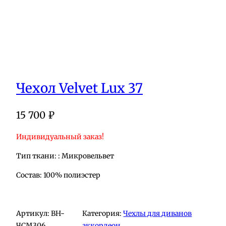
Чехол Velvet Lux 37
15 700
₽
Индивидуальный заказ!
Тип ткани: : Микровельвет
Состав: 100% полиэстер
Артикул:
BH-
Категория:
Чехлы для диванов
ЧСМ306
аккордеон