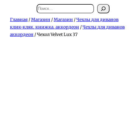
Поиск
Главная
/
Магазин
/
Магазин
/
Чехлы для диванов
клик-кляк, книжка, аккордеон
/
Чехлы для диванов
аккордеон
/ Чехол Velvet Lux 37