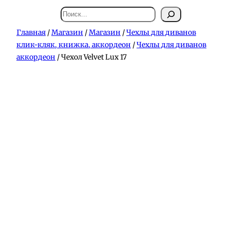
Поиск
Главная
/
Магазин
/
Магазин
/
Чехлы для диванов
клик-кляк, книжка, аккордеон
/
Чехлы для диванов
аккордеон
/ Чехол Velvet Lux 17