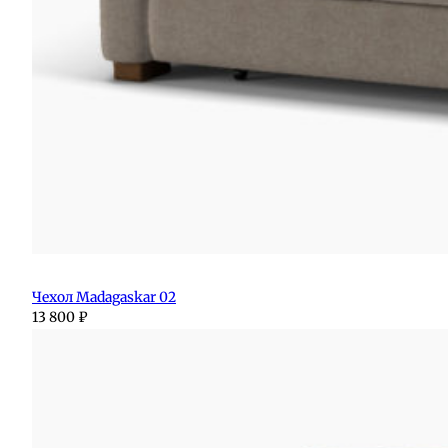
Чехол Madagaskar 02
13 800
₽