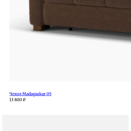
Чехол Madagaskar 05
13 800
₽