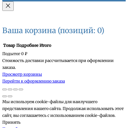
Ваша корзина
(позиций: 0)
Товар
Подробнее
Итого
Подытог
0 ₽
Стоимость доставки рассчитывается при оформлении
Товары
заказа.
Просмотр корзины
в
Перейти к оформлению заказа
корзине
Мы используем cookie-файлы для наилучшего
представления нашего сайта. Продолжая использовать этот
сайт, вы соглашаетесь с использованием cookie-файлов.
Принять