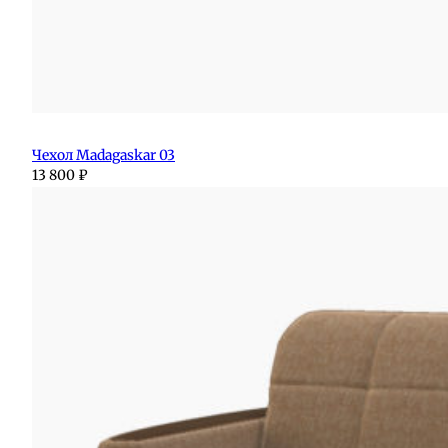
Чехол Madagaskar 03
13 800
₽