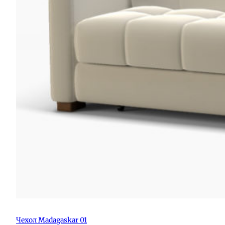
Чехол Madagaskar 01