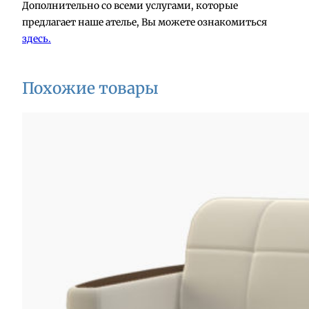
Дополнительно со всеми услугами, которые
предлагает наше ателье, Вы можете ознакомиться
здесь.
Похожие товары