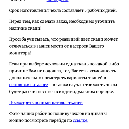
Срок изготовления чехла составляет 5 рабочих дней.
Перед тем, как сделать заказ, необходимо уточнить
наличие ткани!
Просьба учитывать, что реальный цвет ткани может
отличаться в зависимости от настроек Вашего
монитора!
Если при выборе чехлов ни одна ткань по какой-либо
причине Вам не подошла, то у Вас есть возможность
дополнительно посмотреть варианты тканей в
основном каталоге
– в таком случае стоимость чехла
будет рассчитываться в индивидуальном порядке.
Посмотреть полный каталог тканей
Фото наших работ по пошиву чехлов на диваны
можно посмотреть перейдя по
ссылке.