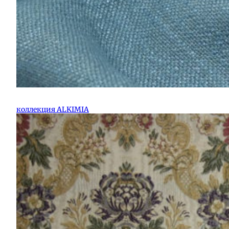
коллекция ALKIMIA