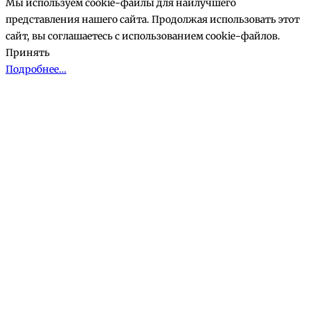
Мы используем cookie-файлы для наилучшего
представления нашего сайта. Продолжая использовать этот
сайт, вы соглашаетесь с использованием cookie-файлов.
Принять
Подробнее…