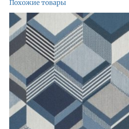
Похожие товары