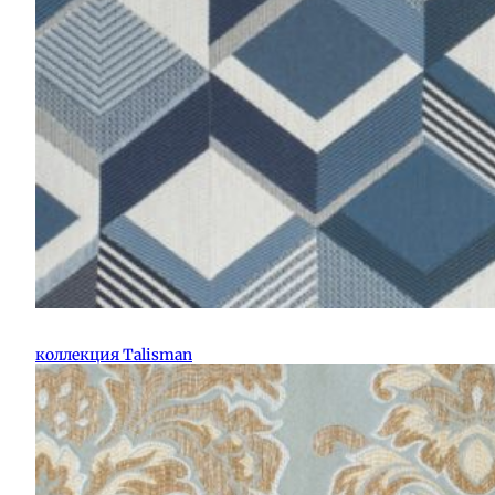
коллекция Talisman