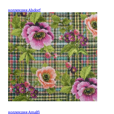
коллекция Alsdorf
коллекция Amalfi