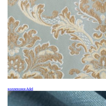
коллекция Adel