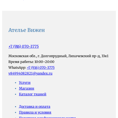
Ателье Вижен
+7 (916) 070-3775
Московская обл., г. Долгопрудный, Лихачевский пр-д, 33к1
Время работы: 10:00–20:00
WhatsApp:
+7 (916) 070-3775
v84994082821@yandex.ru
Услуги
Магазин
Каталог тканей
Доставка и оплата
Правила и условия