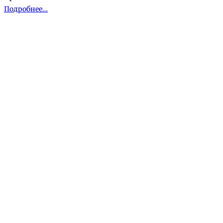
Подробнее…