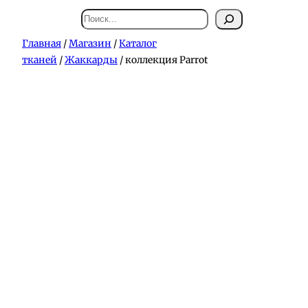
Поиск
Главная
/
Магазин
/
Каталог
тканей
/
Жаккарды
/ коллекция Parrot