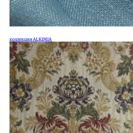
коллекция ALKIMIA