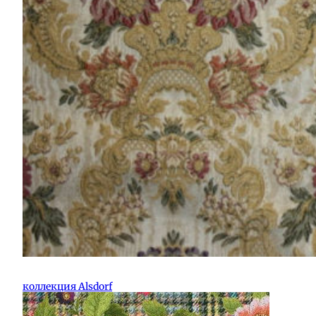
коллекция Alsdorf