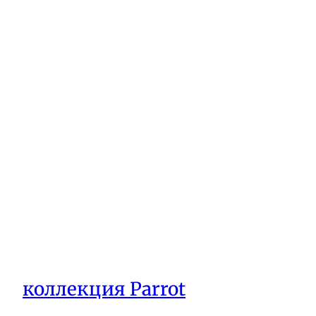
коллекция Parrot