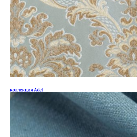
коллекция Adel