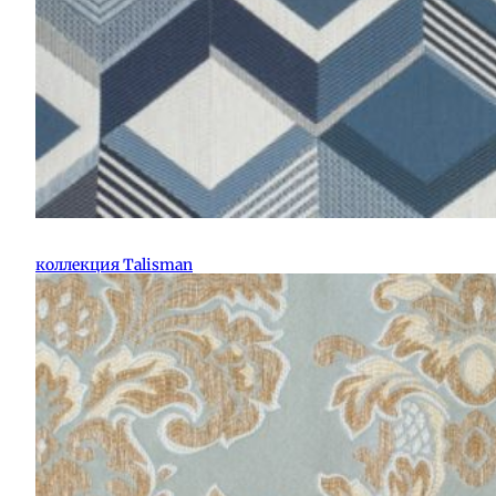
коллекция Talisman