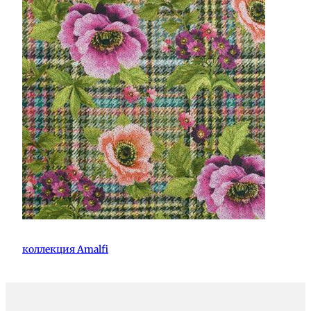
коллекция Amalfi