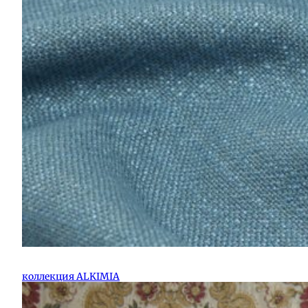
коллекция ALKIMIA