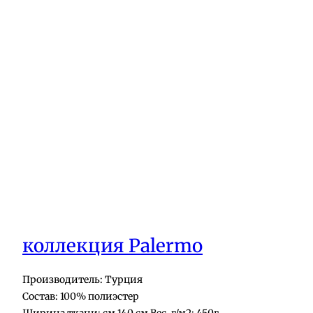
коллекция Palermo
Производитель: Турция
Состав: 100% полиэстер