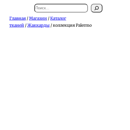
Поиск
Главная
/
Магазин
/
Каталог
тканей
/
Жаккарды
/ коллекция Palermo