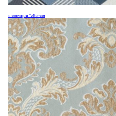
коллекция Talisman