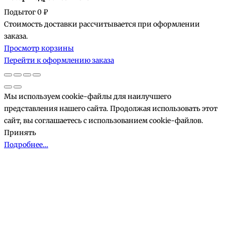
Подытог
0 ₽
Стоимость доставки рассчитывается при оформлении
Товары
заказа.
Просмотр корзины
в
Перейти к оформлению заказа
корзине
Мы используем cookie-файлы для наилучшего
представления нашего сайта. Продолжая использовать этот
сайт, вы соглашаетесь с использованием cookie-файлов.
Принять
Подробнее…