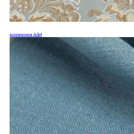
коллекция Adel