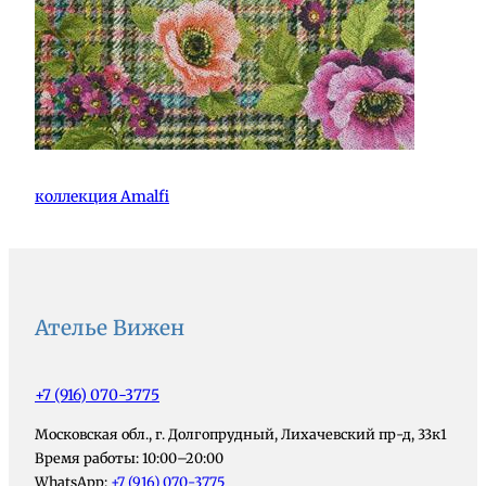
коллекция Amalfi
Ателье Вижен
+7 (916) 070-3775
Московская обл., г. Долгопрудный, Лихачевский пр-д, 33к1
Время работы: 10:00–20:00
WhatsApp:
+7 (916) 070-3775