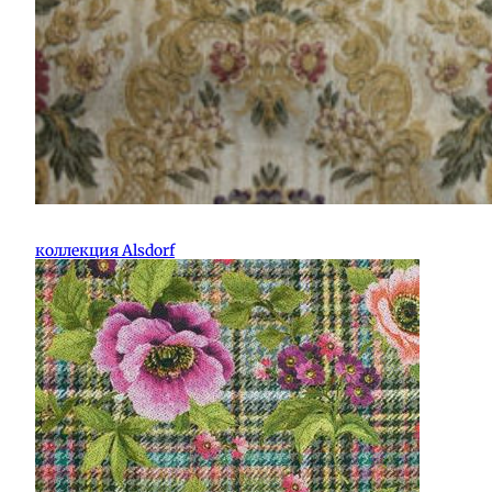
коллекция Alsdorf