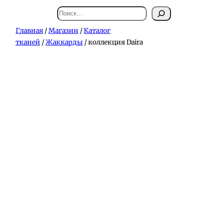
Поиск
Главная
/
Магазин
/
Каталог
тканей
/
Жаккарды
/ коллекция Daira