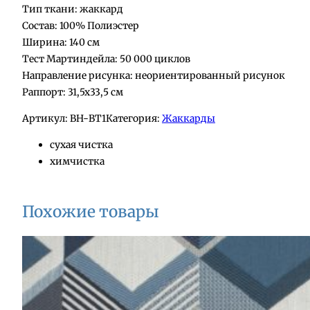
Тип ткани: жаккард
Состав: 100% Полиэстер
Ширина: 140 см
Тест Мартиндейла: 50 000 циклов
Направление рисунка: неориентированный рисунок
Раппорт: 31,5х33,5 см
Артикул:
BH-ВТ1
Категория:
Жаккарды
сухая чистка
химчистка
Похожие товары