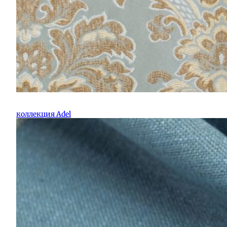
коллекция Adel