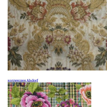
коллекция Alsdorf