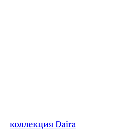
коллекция Daira