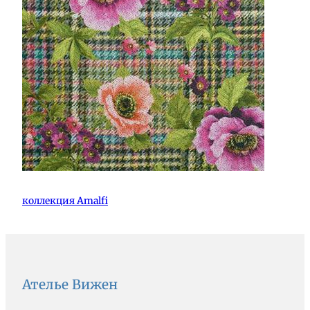
коллекция Amalfi
Ателье Вижен