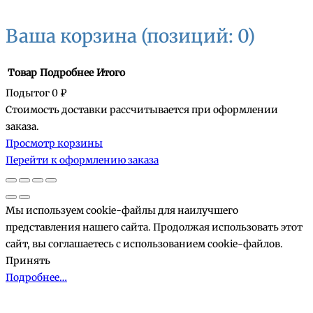
Ваша корзина
(позиций: 0)
Товар
Подробнее
Итого
Подытог
0 ₽
Стоимость доставки рассчитывается при оформлении
Товары
заказа.
Просмотр корзины
в
Перейти к оформлению заказа
корзине
Мы используем cookie-файлы для наилучшего
представления нашего сайта. Продолжая использовать этот
сайт, вы соглашаетесь с использованием cookie-файлов.
Принять
Подробнее…