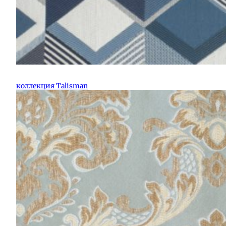
коллекция Talisman