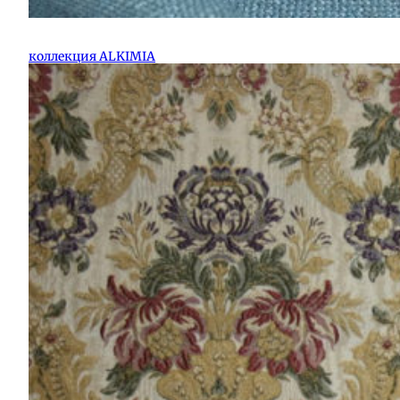
коллекция ALKIMIA