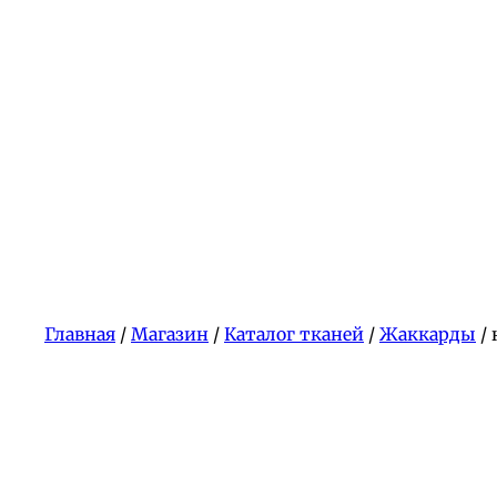
Главная
/
Магазин
/
Каталог тканей
/
Жаккарды
/ 