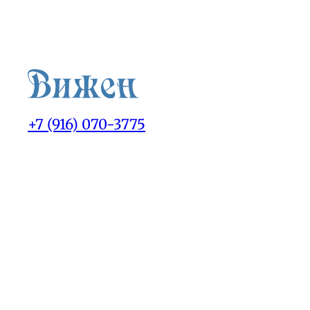
+7 (916) 070-3775