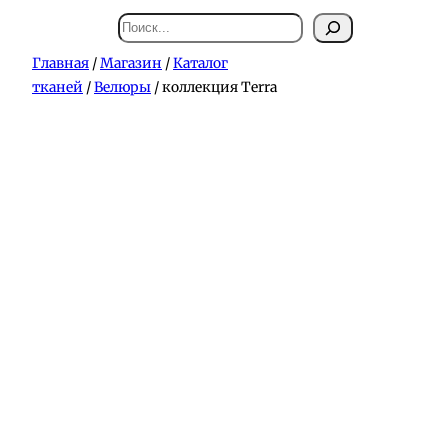
Поиск
Главная
/
Магазин
/
Каталог
тканей
/
Велюры
/ коллекция Terra