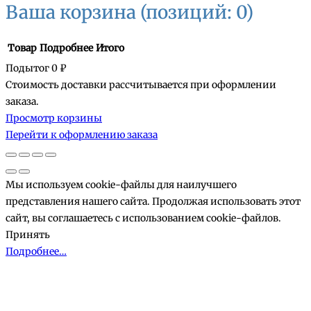
Ваша корзина
(позиций: 0)
Товар
Подробнее
Итого
Подытог
0 ₽
Стоимость доставки рассчитывается при оформлении
Товары
заказа.
Просмотр корзины
в
Перейти к оформлению заказа
корзине
Мы используем cookie-файлы для наилучшего
представления нашего сайта. Продолжая использовать этот
сайт, вы соглашаетесь с использованием cookie-файлов.
Принять
Подробнее…