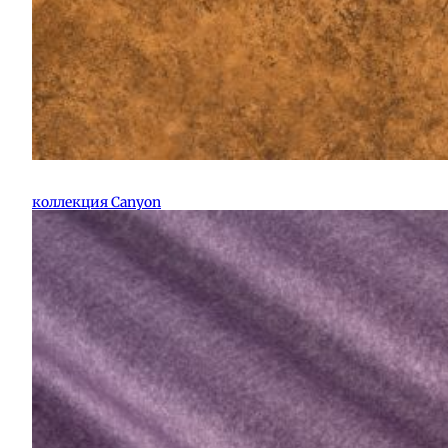
коллекция Canyon