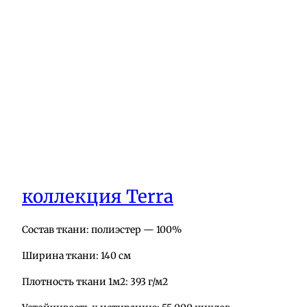
коллекция Terra
Состав ткани: полиэстер — 100%
Ширина ткани: 140 см
Плотность ткани 1м2: 393 г/м2