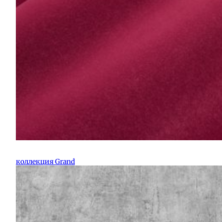
коллекция Grand