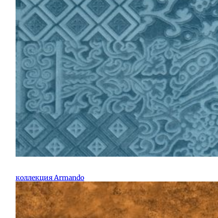
коллекция Armando