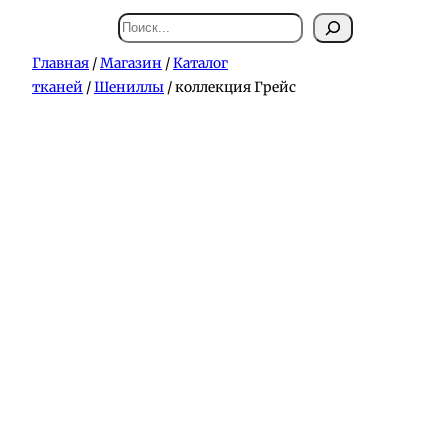
Поиск
Главная
/
Магазин
/
Каталог
тканей
/
Шениллы
/ коллекция Грейс