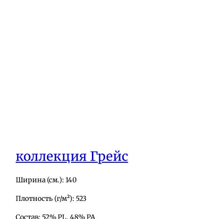
коллекция Грейс
Ширина (см.): 140
Плотность (г/м²): 523
Состав: 52% PL, 48% PA