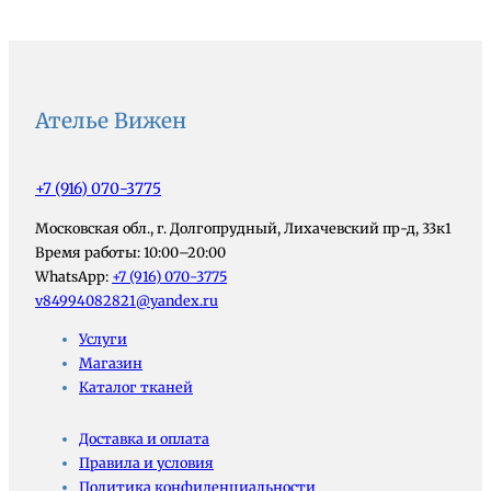
Ателье Вижен
+7 (916) 070-3775
Московская обл., г. Долгопрудный, Лихачевский пр-д, 33к1
Время работы: 10:00–20:00
WhatsApp:
+7 (916) 070-3775
v84994082821@yandex.ru
Услуги
Магазин
Каталог тканей
Доставка и оплата
Правила и условия
Политика конфиденциальности