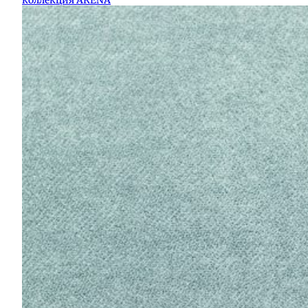
коллекция ARENA