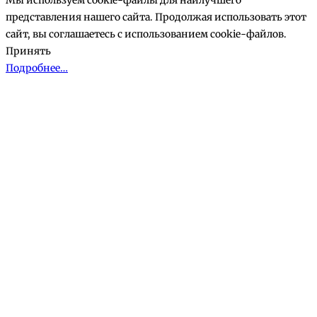
представления нашего сайта. Продолжая использовать этот
сайт, вы соглашаетесь с использованием cookie-файлов.
Принять
Подробнее…