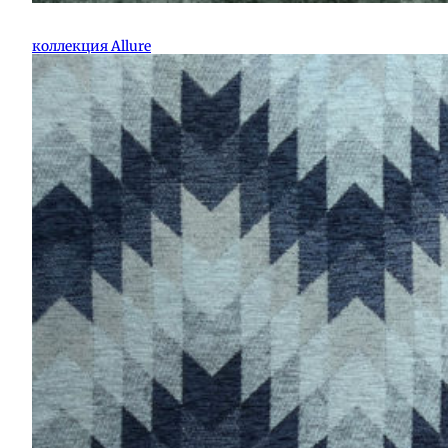
коллекция Allure