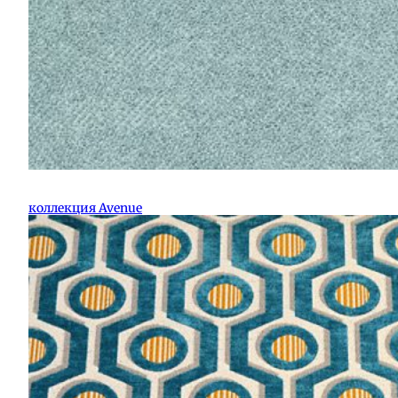
коллекция Avenue