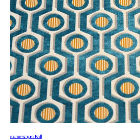
коллекция Ball