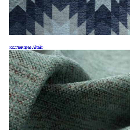
коллекция Altair