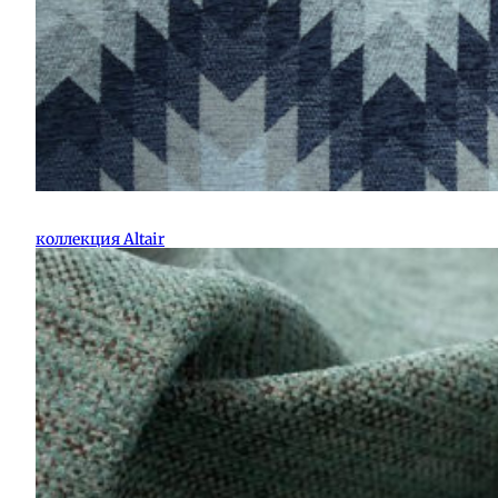
коллекция Altair