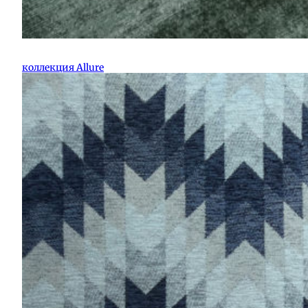
коллекция Allure