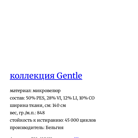
коллекция Gentle
материал: микровелюр
состав: 50% PES, 28% VI, 12% LI, 10% CO
ширина ткани, см: 140 см
вес, гр./м.п.: 848
стойкость к истиранию: 45 000 циклов
производитель: Бельгия