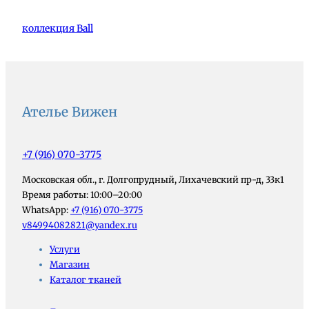
коллекция Ball
Ателье Вижен
+7 (916) 070-3775
Московская обл., г. Долгопрудный, Лихачевский пр-д, 33к1
Время работы: 10:00–20:00
WhatsApp:
+7 (916) 070-3775
v84994082821@yandex.ru
Услуги
Магазин
Каталог тканей