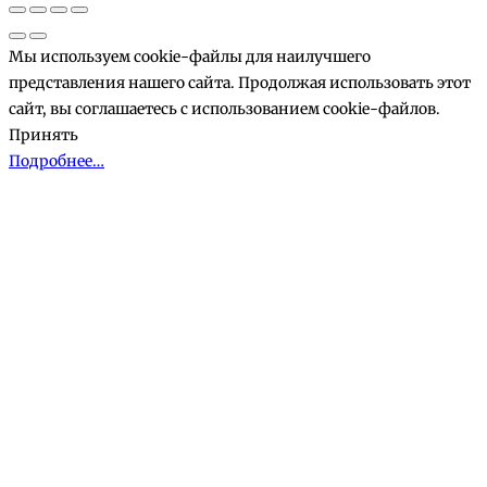
Мы используем cookie-файлы для наилучшего
представления нашего сайта. Продолжая использовать этот
сайт, вы соглашаетесь с использованием cookie-файлов.
Принять
Подробнее…