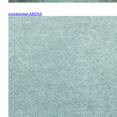
коллекция ARENA