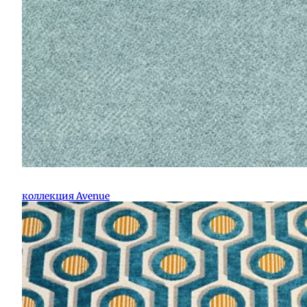
коллекция Avenue