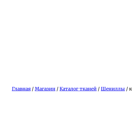
Главная
/
Магазин
/
Каталог тканей
/
Шениллы
/ 