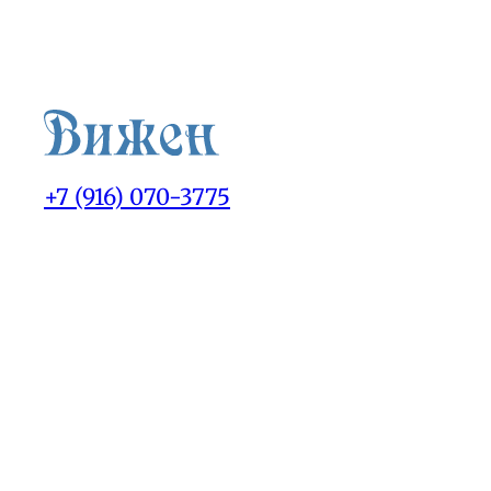
+7 (916) 070-3775