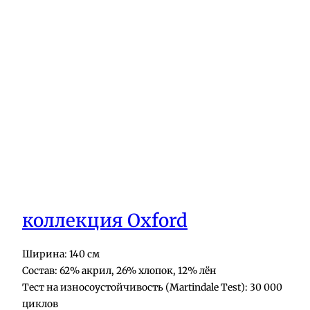
коллекция Oxford
Ширина: 140 см
Состав: 62% акрил, 26% хлопок, 12% лён
Тест на износоустойчивость (Martindale Test): 30 000
циклов