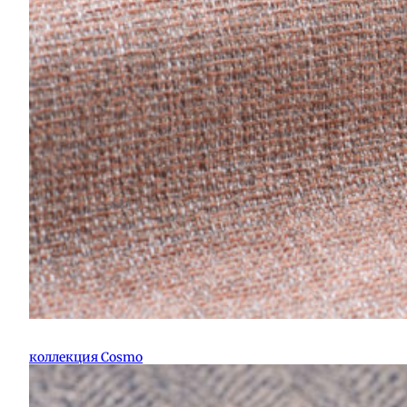
коллекция Cosmo