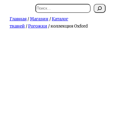
Поиск
Главная
/
Магазин
/
Каталог
тканей
/
Рогожки
/ коллекция Oxford