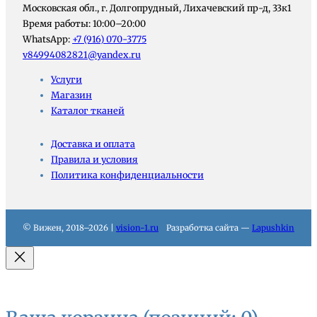
Московская обл., г. Долгопрудный, Лихачевский пр-д, 33к1
Время работы: 10:00–20:00
WhatsApp:
+7 (916) 070-3775
v84994082821@yandex.ru
Услуги
Магазин
Каталог тканей
Доставка и оплата
Правила и условия
Политика конфиденциальности
© Вижен, 2018–2026 |
vision-1.ru
Разработка сайта —
Lapushkin