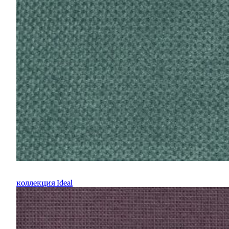
коллекция Ideal