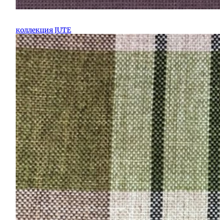
коллекция JUTE