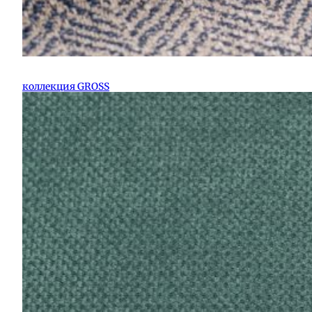
коллекция GROSS