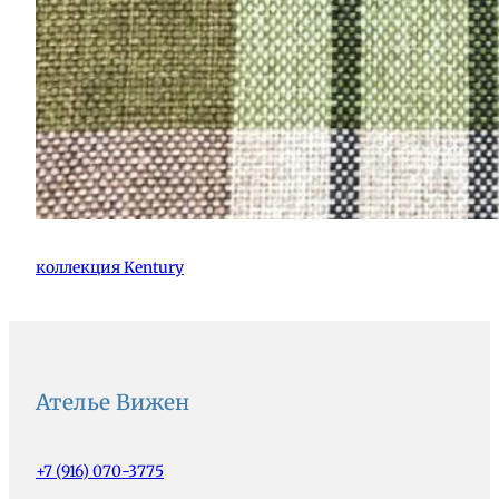
коллекция Kentury
Ателье Вижен
+7 (916) 070-3775