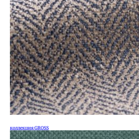
коллекция GROSS