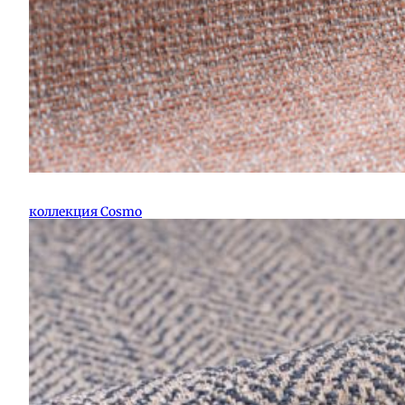
коллекция Cosmo