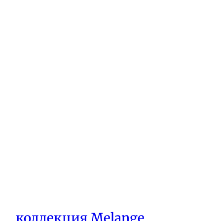
коллекция Melange