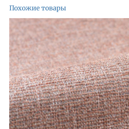
Похожие товары