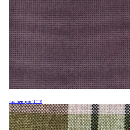
коллекция JUTE