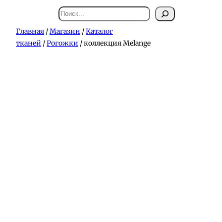
Поиск
Главная
/
Магазин
/
Каталог
тканей
/
Рогожки
/ коллекция Melange