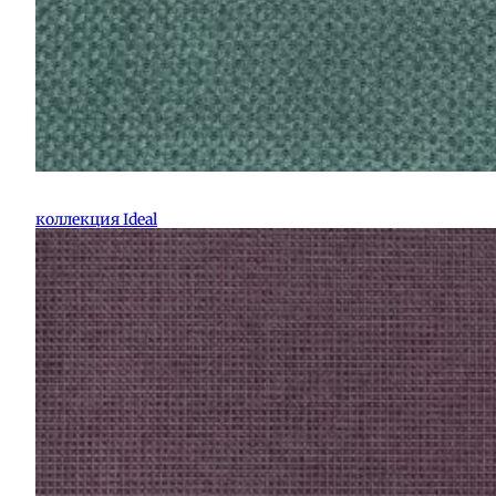
коллекция Ideal