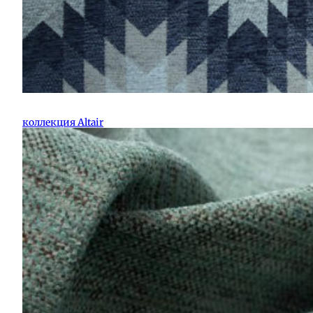
коллекция Altair