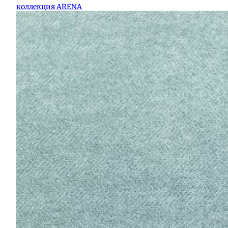
коллекция ARENA