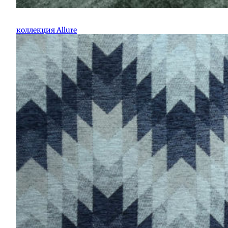
коллекция Allure