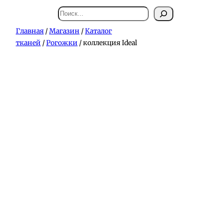
Поиск
Главная
/
Магазин
/
Каталог
тканей
/
Рогожки
/ коллекция Ideal