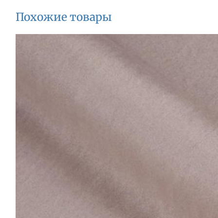
Похожие товары