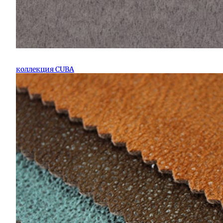
коллекция CUBA