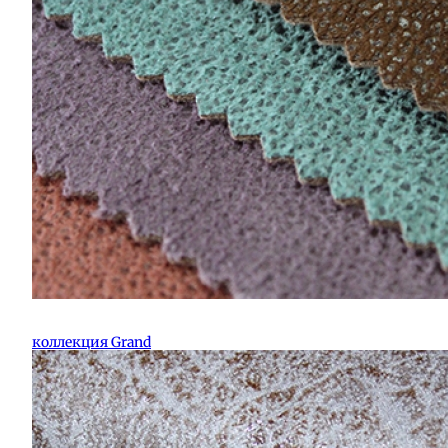
коллекция Grand