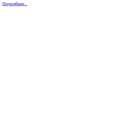
Подробнее…