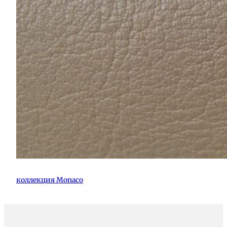
коллекция Monaco