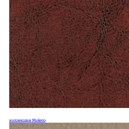
коллекция Molero