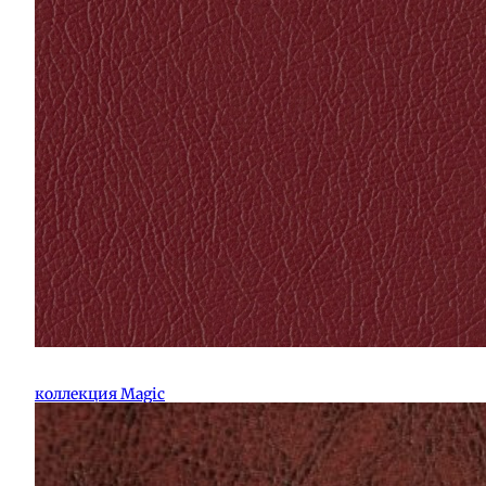
коллекция Magic