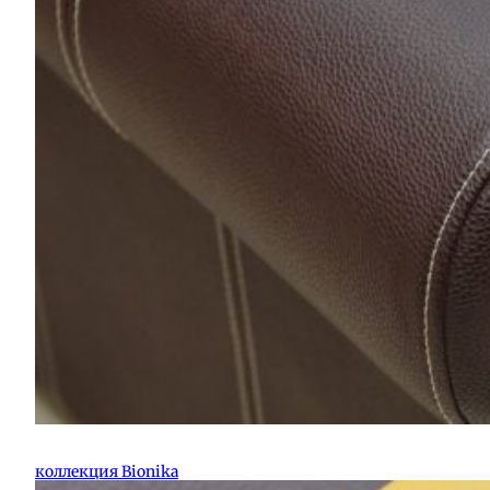
коллекция Bionika