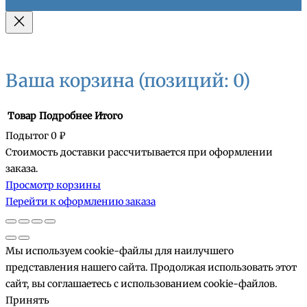
Ваша корзина
(позиций: 0)
Товар
Подробнее
Итого
Подытог
0 ₽
Стоимость доставки рассчитывается при оформлении
Товары
заказа.
Просмотр корзины
в
Перейти к оформлению заказа
корзине
Мы используем cookie-файлы для наилучшего
представления нашего сайта. Продолжая использовать этот
сайт, вы соглашаетесь с использованием cookie-файлов.
Принять