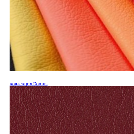
коллекция Domus