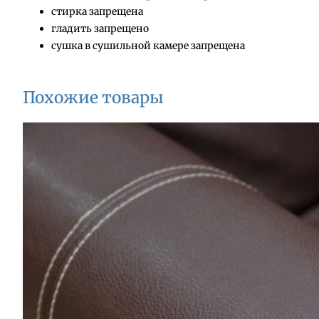
стирка запрещена
гладить запрещено
сушка в сушильной камере запрещена
Похожие товары