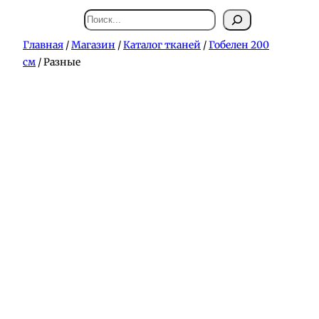
Поиск
Главная
/
Магазин
/
Каталог тканей
/
Гобелен 200
см
/ Разные