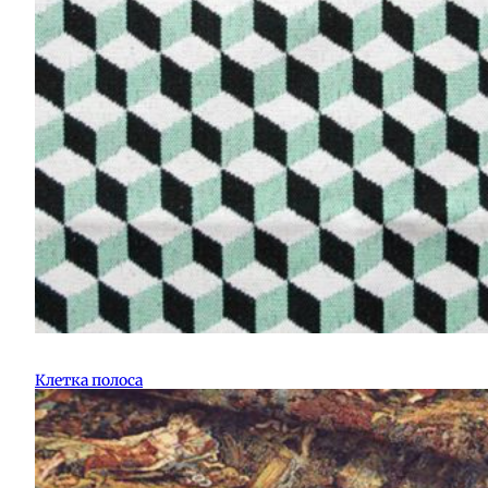
Клетка полоса