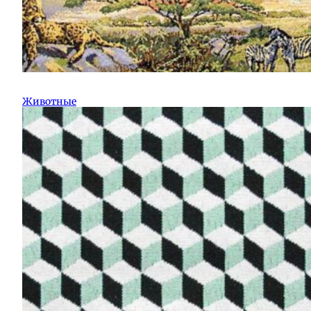
Животные