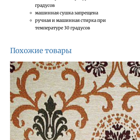
градусов
машинная сушка запрещена
ручная и машинная стирка при
температуре 30 градусов
Похожие товары