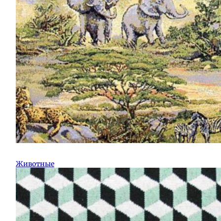
Животные