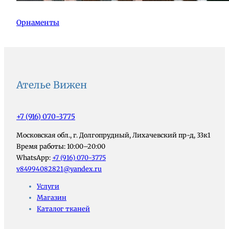
Орнаменты
Ателье Вижен
+7 (916) 070-3775
Московская обл., г. Долгопрудный, Лихачевский пр-д, 33к1
Время работы: 10:00–20:00
WhatsApp:
+7 (916) 070-3775
v84994082821@yandex.ru
Услуги
Магазин
Каталог тканей