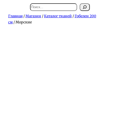
Поиск
Главная
/
Магазин
/
Каталог тканей
/
Гобелен 200
см
/ Морские