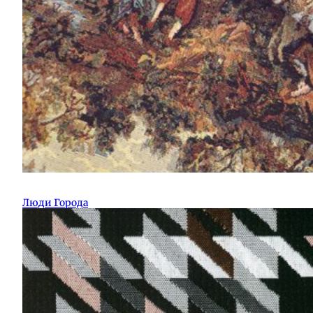
Люди Города