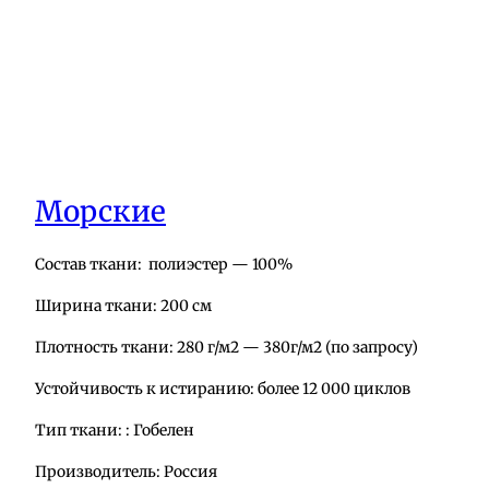
Морские
Состав ткани: полиэстер — 100%
Ширина ткани: 200 см
Плотность ткани: 280 г/м2 — 380г/м2 (по запросу)
Устойчивость к истиранию: более 12 000 циклов
Тип ткани: : Гобелен
Производитель: Россия