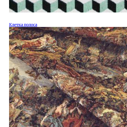
Клетка полоса