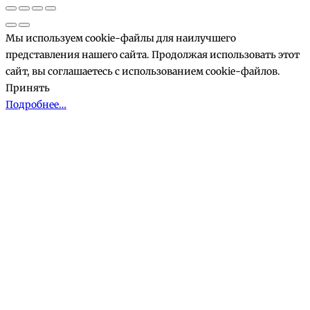
корзине
Мы используем cookie-файлы для наилучшего
представления нашего сайта. Продолжая использовать этот
сайт, вы соглашаетесь с использованием cookie-файлов.
Принять
Подробнее…