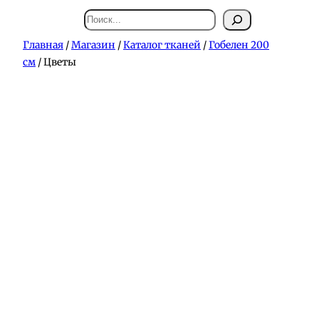
Поиск
Главная
/
Магазин
/
Каталог тканей
/
Гобелен 200
см
/ Цветы